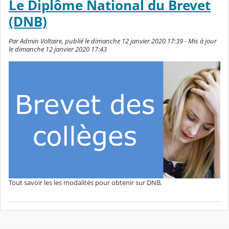
Le Diplôme National du Brevet
(DNB)
Par Admin Voltaire, publié le dimanche 12 janvier 2020 17:39 - Mis à jour
le dimanche 12 janvier 2020 17:43
Tout savoir les les modalités pour obtenir sur DNB.