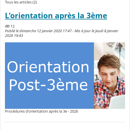
Tous les articles (2)
L'orientation après la 3ème
12
Publié le dimanche 12 janvier 2020 17:47 - Mis à jour le jeudi 8 janvier
2026 19:43
Procédures d'orientation après la 3e - 2026