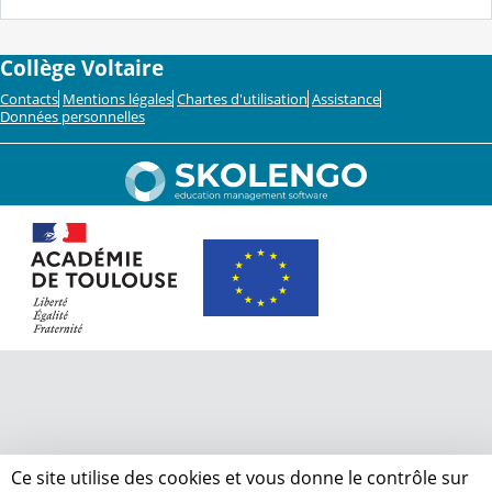
Collège Voltaire
Contacts
Mentions légales
Chartes d'utilisation
Assistance
Données personnelles
Ce site utilise des cookies et vous donne le contrôle sur