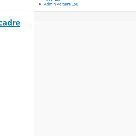
Admin Voltaire (24)
cadre