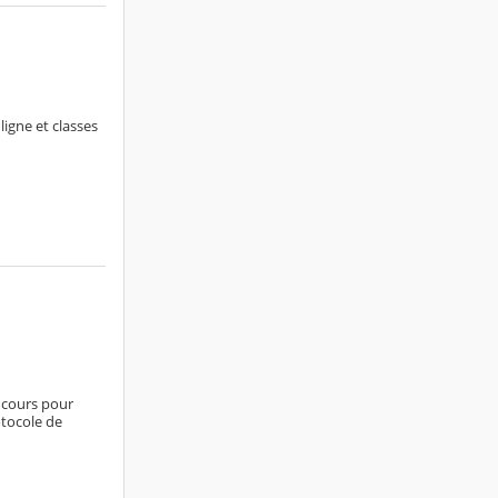
ligne et classes
 cours pour
otocole de