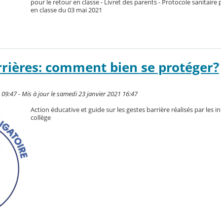
pour le retour en classe - Livret des parents - Protocole sanitaire 
en classe du 03 mai 2021
rrières: comment bien se protéger?
09:47 - Mis à jour le samedi 23 janvier 2021 16:47
Action éducative et guide sur les gestes barrière réalisés par les i
collège