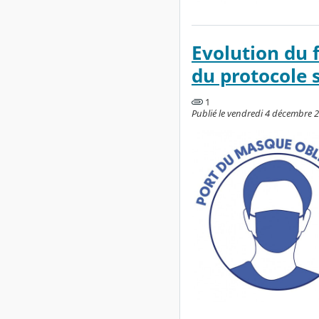
Evolution du 
du protocole 
1
Publié le vendredi 4 décembre 2