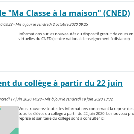
e "Ma Classe à la maison" (CNED)
0 09:23 - Mis à jour le vendredi 2 octobre 2020 09:25
Informations sur les nouveautés du dispositif gratuit de cours en 
virtuelles du CNED (centre national d'enseignement à distance)
t du collège à partir du 22 juin
rcredi 17 juin 2020 14:28 - Mis à jour le vendredi 19 juin 2020 13:32
Vous trouverez toutes les informations concernant la reprise des
tous les élèves du collège à partir du 22 juin 2020. Le nouveau pr
reprise et sanitaire du collège sont à consulter ici.