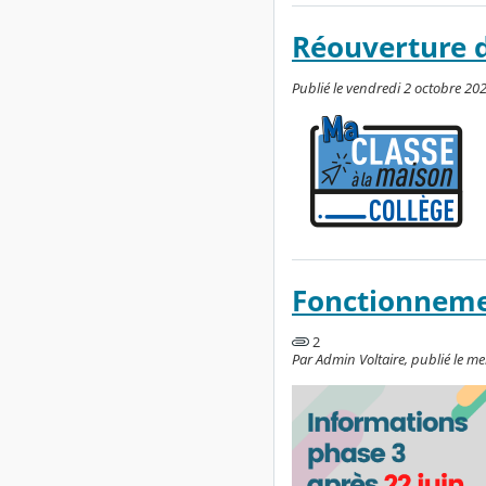
Réouverture d
Publié le vendredi 2 octobre 202
Fonctionnemen
2
Par Admin Voltaire, publié le me