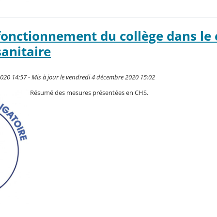
fonctionnement du collège dans le 
sanitaire
020 14:57 - Mis à jour le vendredi 4 décembre 2020 15:02
Résumé des mesures présentées en CHS.