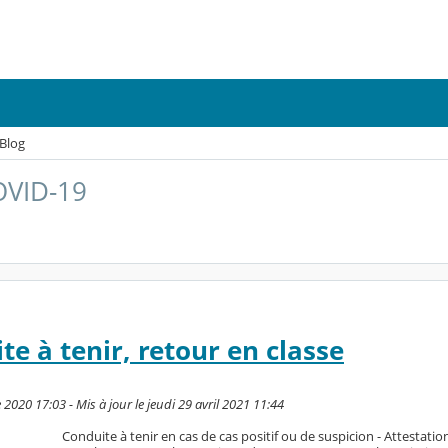
Blog
OVID-19
e à tenir, retour en classe
2020 17:03 - Mis à jour le jeudi 29 avril 2021 11:44
Conduite à tenir en cas de cas positif ou de suspicion - Attestati