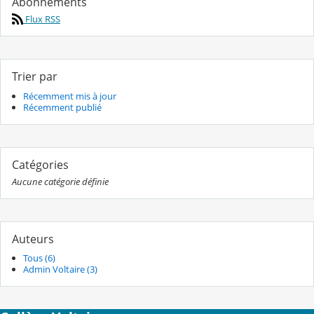
Abonnements
Flux RSS
Trier par
Récemment mis à jour
Récemment publié
Catégories
Aucune catégorie définie
Auteurs
Tous (6)
Admin Voltaire (3)