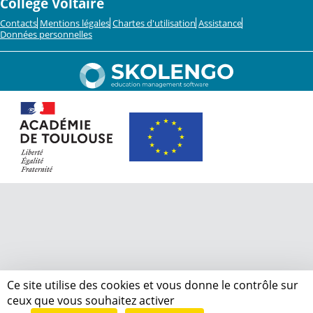
Collège Voltaire
Contacts
Mentions légales
Chartes d'utilisation
Assistance
Données personnelles
Ce site utilise des cookies et vous donne le contrôle sur
ceux que vous souhaitez activer