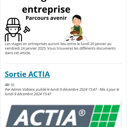
Les stages en entreprises auront lieu entre le lundi 20 janvier au
vendredi 24 janvier 2025. Vous trouverez les différents documents
dans cet article.
Sortie ACTIA
10
Par Admin Voltaire, publié le lundi 9 décembre 2024 15:47 - Mis à jour le
lundi 9 décembre 2024 15:47