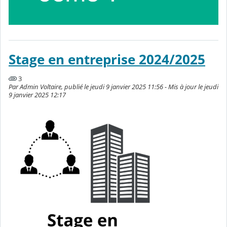
Stage en entreprise 2024/2025
3
Par Admin Voltaire, publié le jeudi 9 janvier 2025 11:56 - Mis à jour le jeudi
9 janvier 2025 12:17