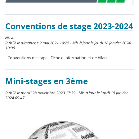
Conventions de stage 2023-2024
4
Publié le dimanche 9 mai 2021 19:25 - Mis à jour le jeudi 18 janvier 2024
10:06
- Conventions de stage - Fiche d'information et de bilan
Mini-stages en 3ème
Publié le mardi 28 novembre 2023 17:39 - Mis à jour le lundi 15 janvier
2024 09:47