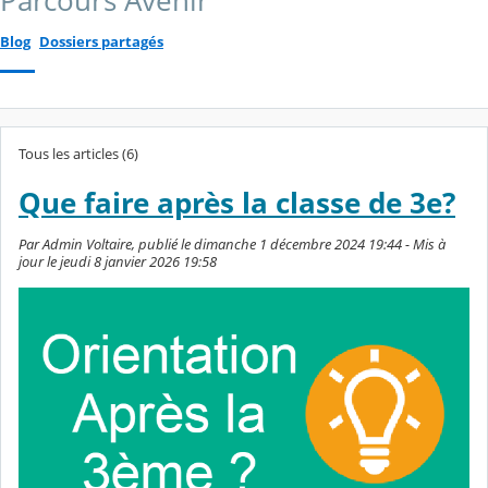
Parcours Avenir
Blog
Dossiers partagés
Tous les articles (6)
Que faire après la classe de 3e?
Par Admin Voltaire, publié le dimanche 1 décembre 2024 19:44 - Mis à
jour le jeudi 8 janvier 2026 19:58