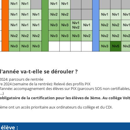
année va-t-elle se dérouler ?
2024: parcours de rentrée
2024 (semaine de la rentrée): Relevé des profils PIX
l'année: accompagnement des élèves sur PIX (parcours SOS non certifiables, a
..)
obligatoire de la certification pour les élèves de 3ème. Au collège Volta
ème ont un accès prioritaire aux ordinateurs du collège et du CDI.
 élève :