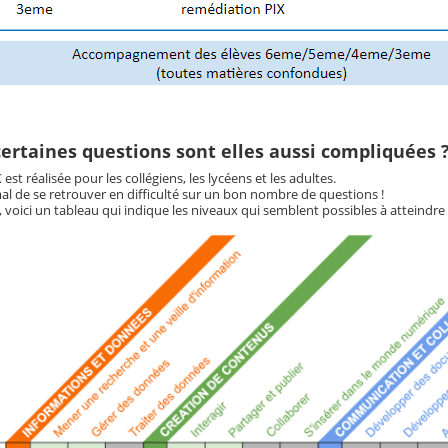
ertaines questions sont elles aussi compliquées ?
 est réalisée pour les collégiens, les lycéens et les adultes.
al de se retrouver en difficulté sur un bon nombre de questions !
 voici un tableau qui indique les niveaux qui semblent possibles à atteindre 