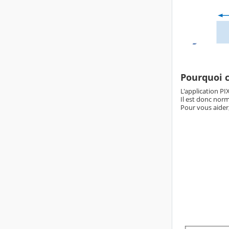
Pourquoi c
L'application PIX
Il est donc norm
Pour vous aider,