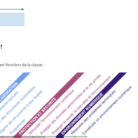
!
en fonction de la classe.