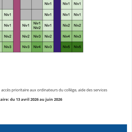
ccès prioritaire aux ordinateurs du collège, aide des services
ire: du 13 avril 2026 au juin 2026