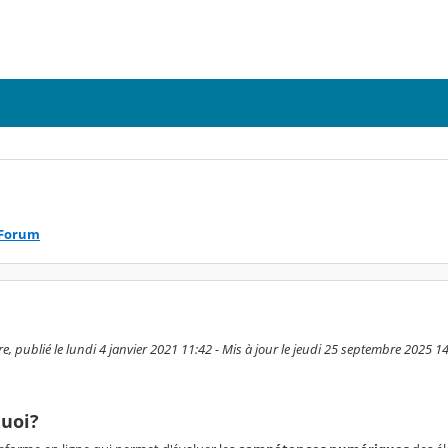
Forum
e, publié le lundi 4 janvier 2021 11:42 - Mis à jour le jeudi 25 septembre 2025 1
quoi?