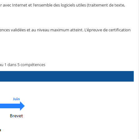
 avec Internet et l'ensemble des logiciels utiles (traitement de texte,
ences validées et au niveau maximum atteint. L'épreuve de certification
veau 1 dans 5 compétences