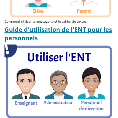
Comment utiliser la messagerie et le cahier de textes
Guide d'utilisation de l'ENT pour les
personnels