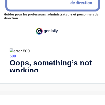
Guides pour les professeurs, administrateurs et personnels de
direction