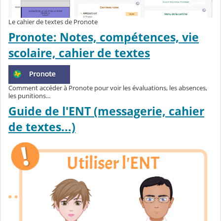
Le cahier de textes de Pronote
Pronote: Notes, compétences, vie
scolaire, cahier de textes
Comment accéder à Pronote pour voir les évaluations, les absences,
les punitions...
Guide de l'ENT (messagerie, cahier
de textes...)