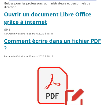
Guides pour les professeurs, administrateurs et personnels de
direction
Ouvrir un document Libre Office
grâce à internet
1
Par Admin Voltaire le 28 mars 2020 à 15:41
Comment écrire dans un fichier PDF
?
Par Admin Voltaire le 20 mars 2020 à 18:15