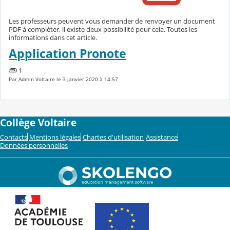
Les professeurs peuvent vous demander de renvoyer un document
PDF à compléter, il existe deux possibilité pour cela. Toutes les
informations dans cet article.
Application Pronote
1
Par Admin Voltaire le 3 janvier 2020 à 14:57
Collège Voltaire
Contacts
Mentions légales
Chartes d'utilisation
Assistance
Données personnelles