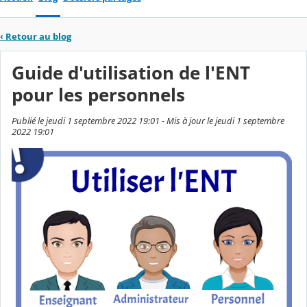
‹
Retour au blog
Guide d'utilisation de l'ENT
pour les personnels
Publié le jeudi 1 septembre 2022 19:01 - Mis à jour le jeudi 1 septembre
2022 19:01