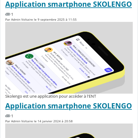
Application smartphone SKOLENGO
1
Par Admin Voltaire le 9 septembre 2025 à 11:55
Skolengo est une application pour accéder à l'ENT
Application smartphone SKOLENGO
1
Par Admin Voltaire le 14 janvier 2024 à 20:58