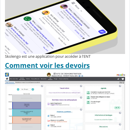
Skolengo est une application pour accéder à l'ENT
Comment voir les devoirs