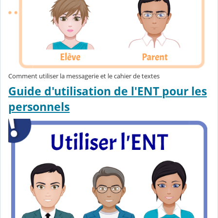
Comment utiliser la messagerie et le cahier de textes
Guide d'utilisation de l'ENT pour les
personnels