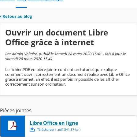
‹
Retour au blog
Ouvrir un document Libre
Office grâce à internet
Par Admin Voltaire, publié le samedi 28 mars 2020 15:41 - Mis à jour le
samedi 28 mars 2020 15:41
Le fichier PDF en pièce jointe contient un tutoriel qui explique
comment ouvrir correctement un document réalisé avec Libre Office
grâce à internet. En effet, il est parfois impossible de les afficher
correctement sur son ordinateur.
Pièces jointes
Libre Office en ligne
Télécharger
( .
pdf
,
341.37
ko
)