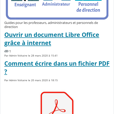
Guides pour les professeurs, administrateurs et personnels de
direction
Ouvrir un document Libre Office
grâce à internet
1
Par Admin Voltaire le 28 mars 2020 à 15:41
Comment écrire dans un fichier PDF
?
Par Admin Voltaire le 20 mars 2020 à 18:15