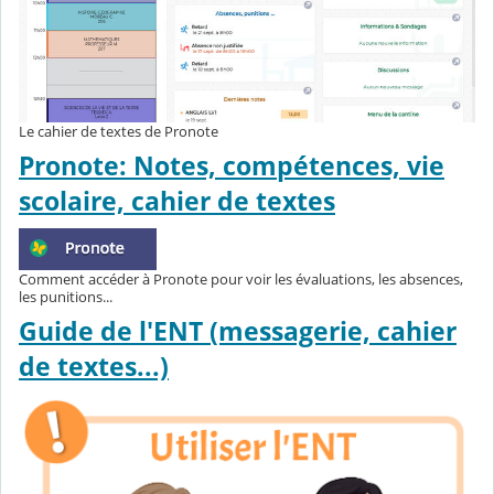
Le cahier de textes de Pronote
Pronote: Notes, compétences, vie
scolaire, cahier de textes
Comment accéder à Pronote pour voir les évaluations, les absences,
les punitions...
Guide de l'ENT (messagerie, cahier
de textes...)