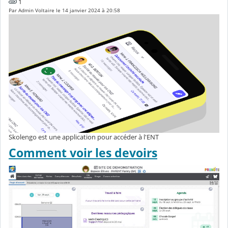
1
Par Admin Voltaire le 14 janvier 2024 à 20:58
Skolengo est une application pour accéder à l'ENT
Comment voir les devoirs