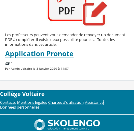
Les professeurs peuvent vous demander de renvoyer un document
PDF à compléter, il existe deux possibilité pour cela. Toutes les
informations dans cet article.
Application Pronote
1
Par Admin Voltaire le 3 janvier 2020 à 14:57
Collège Voltaire
Contacts
Mentions légales
Chartes d'utilisation
Assistance
Données personnelles