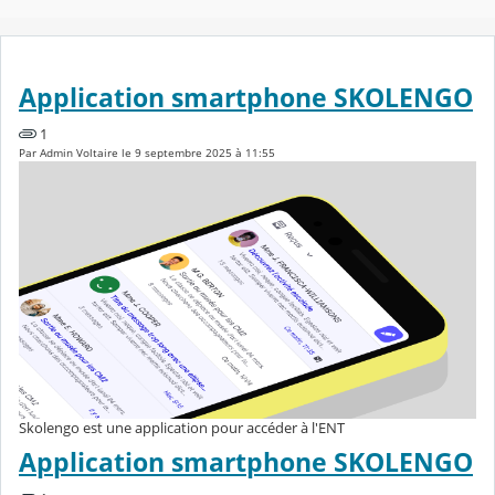
Application smartphone SKOLENGO
1
Par Admin Voltaire le 9 septembre 2025 à 11:55
Skolengo est une application pour accéder à l'ENT
Application smartphone SKOLENGO