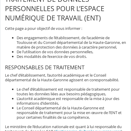
PERSONNELLES POUR L’ESPACE
NUMÉRIQUE DE TRAVAIL (ENT)
Cette page a pour objectif de vous informer :
Des engagements de l’établissement, de l’académie de
Toulouse et du Conseil départemental de la Haute-Garonne, en
matière de protection des données à caractère personnel,
De l’utilisation de vos données personnelles,
Des modalités de l’exercice de vos droits.
RESPONSABLES DE TRAITEMENT
Le chef d’établissement, l’autorité académique et le Conseil
départemental de la Haute-Garonne agissent en coresponsabilité.
Le chef d’établissement est responsable de traitement pour
toutes les données liées aux besoins pédagogiques,
L’autorité académique est responsable de la mise à jour des
informations d’identités,
Le Conseil départemental de la Haute-Garonne est
responsable de traitement pour la mise en œuvre de l’ENT et
pour certaines finalités de sa compétence,
Le ministère de l’éducation nationale est quant à lui responsable du