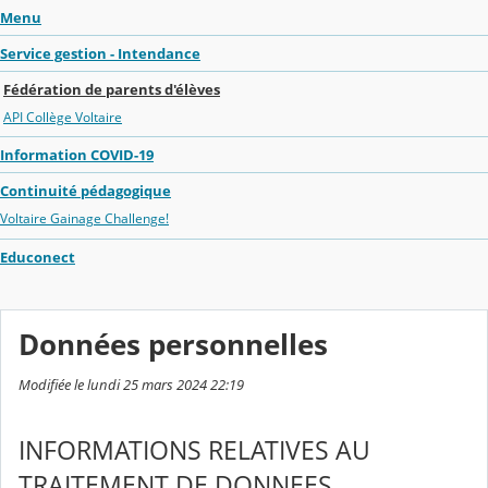
Menu
Service gestion - Intendance
Fédération de parents d'élèves
API Collège Voltaire
Information COVID-19
Continuité pédagogique
Voltaire Gainage Challenge!
Educonect
Données personnelles
Modifiée le lundi 25 mars 2024 22:19
INFORMATIONS RELATIVES AU
TRAITEMENT DE DONNEES