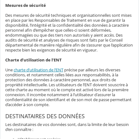
Mesures de sécurité
Des mesures de sécurité techniques et organisationnelles sont mises
en place par les Responsables de Traitement en vue de garantir la
disponibilité, l’intégrité et la confidentialité des données à caractère
personnel afin d’empêcher que celles-ci soient déformées,
endommagées ou que des tiers non autorisés y aient accès. Des
audits de sécurité et analyses de risques sont faits par le Conseil
départemental de manière régulière afin de s’assurer que l’application
respecte bien les exigences de sécurité en vigueur.
Charte d’utilisation de l’ENT
Une
charte d’utilisation de l’ENT
précise par ailleurs les diverses
conditions, et notamment celles liées aux responsabilités, à la
protection des données à caractère personnel, aux droits de
propriété intellectuelle. Les utilisateurs de l’ENT doivent souscrire à
cette charte au moment où le compte est activé lors de la première
connexion. Il incombe notamment à l’utilisateur d'assurer la
confidentialité de son identifiant et de son mot de passe permettant
d’accéder à son compte.
DESTINATAIRES DES DONNÉES
Les destinataires de vos données sont, dans la limite de leur besoin
d’en connaître :