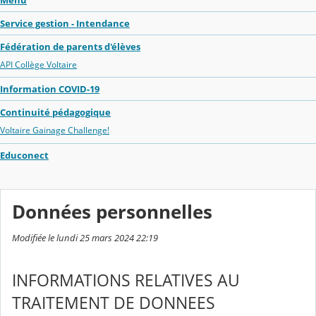
Menu
Service gestion - Intendance
Fédération de parents d'élèves
API Collège Voltaire
Information COVID-19
Continuité pédagogique
Voltaire Gainage Challenge!
Educonect
Données personnelles
Modifiée le lundi 25 mars 2024 22:19
INFORMATIONS RELATIVES AU
TRAITEMENT DE DONNEES