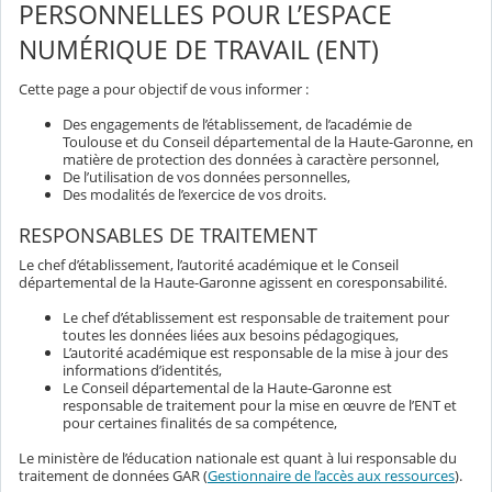
PERSONNELLES POUR L’ESPACE
NUMÉRIQUE DE TRAVAIL (ENT)
Cette page a pour objectif de vous informer :
Des engagements de l’établissement, de l’académie de
Toulouse et du Conseil départemental de la Haute-Garonne, en
matière de protection des données à caractère personnel,
De l’utilisation de vos données personnelles,
Des modalités de l’exercice de vos droits.
RESPONSABLES DE TRAITEMENT
Le chef d’établissement, l’autorité académique et le Conseil
départemental de la Haute-Garonne agissent en coresponsabilité.
Le chef d’établissement est responsable de traitement pour
toutes les données liées aux besoins pédagogiques,
L’autorité académique est responsable de la mise à jour des
informations d’identités,
Le Conseil départemental de la Haute-Garonne est
responsable de traitement pour la mise en œuvre de l’ENT et
pour certaines finalités de sa compétence,
Le ministère de l’éducation nationale est quant à lui responsable du
traitement de données GAR (
Gestionnaire de l’accès aux ressources
).