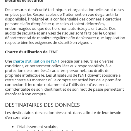
Mesures de sécurité
Des mesures de sécurité techniques et organisationnelles sont mises
en place par les Responsables de Traitement en vue de garantir la
disponibilité, l’intégrité et la confidentialité des données à caractère
personnel afin d’empêcher que celles-ci soient déformées,
endommagées ou que des tiers non autorisés y aient accès. Des
audits de sécurité et analyses de risques sont faits par le Conseil
départemental de manière régulière afin de s’assurer que l’application
respecte bien les exigences de sécurité en vigueur.
Charte d’utilisation de l’ENT
Une
charte d’utilisation de l’ENT
précise par ailleurs les diverses
conditions, et notamment celles liées aux responsabilités, à la
protection des données à caractère personnel, aux droits de
propriété intellectuelle. Les utilisateurs de l’ENT doivent souscrire à
cette charte au moment où le compte est activé lors de la première
connexion. Il incombe notamment à l’utilisateur d'assurer la
confidentialité de son identifiant et de son mot de passe permettant
d’accéder à son compte.
DESTINATAIRES DES DONNÉES
Les destinataires de vos données sont, dans la limite de leur besoin
d’en connaître :
L’établissement scolaire,